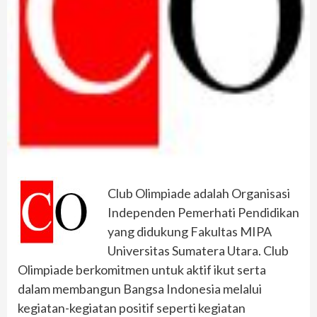
Club Olimpiade adalah Organisasi
Independen Pemerhati Pendidikan
yang didukung Fakultas MIPA
Universitas Sumatera Utara. Club
Olimpiade berkomitmen untuk aktif ikut serta
dalam membangun Bangsa Indonesia melalui
kegiatan-kegiatan positif seperti kegiatan