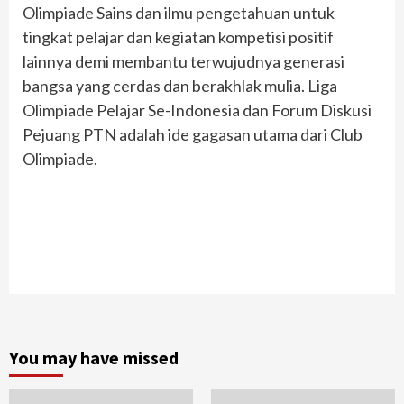
Olimpiade Sains dan ilmu pengetahuan untuk
tingkat pelajar dan kegiatan kompetisi positif
lainnya demi membantu terwujudnya generasi
bangsa yang cerdas dan berakhlak mulia. Liga
Olimpiade Pelajar Se-Indonesia dan Forum Diskusi
Pejuang PTN adalah ide gagasan utama dari Club
Olimpiade.
You may have missed